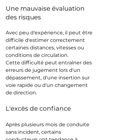
Une mauvaise évaluation 
des risques
Avec peu d'expérience, il peut être 
difficile d'estimer correctement 
certaines distances, vitesses ou 
conditions de circulation.
Cette difficulté peut entraîner des 
erreurs de jugement lors d'un 
dépassement, d'une insertion sur 
voie rapide ou d'un changement 
de direction.
L'excès de confiance
Après plusieurs mois de conduite 
sans incident, certains 
conducteurs ont tendance à 