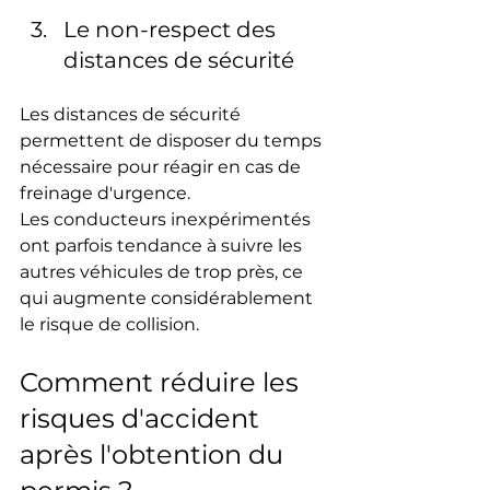
Le non-respect des 
distances de sécurité
Les distances de sécurité 
permettent de disposer du temps 
nécessaire pour réagir en cas de 
freinage d'urgence.
Les conducteurs inexpérimentés 
ont parfois tendance à suivre les 
autres véhicules de trop près, ce 
qui augmente considérablement 
le risque de collision.
Comment réduire les 
risques d'accident 
après l'obtention du 