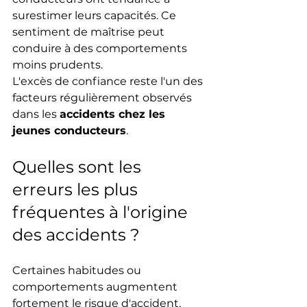
surestimer leurs capacités. Ce 
sentiment de maîtrise peut 
conduire à des comportements 
moins prudents.
L'excès de confiance reste l'un des 
facteurs régulièrement observés 
dans les 
accidents chez les 
jeunes conducteurs
.
Quelles sont les 
erreurs les plus 
fréquentes à l'origine 
des accidents ?
Certaines habitudes ou 
comportements augmentent 
fortement le risque d'accident.