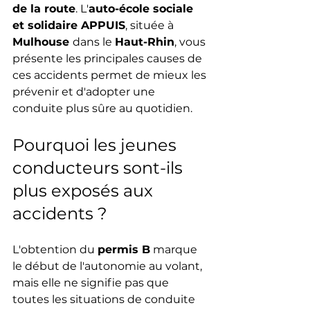
de la route
. L'
auto-école sociale 
et solidaire APPUIS
, située à 
Mulhouse 
dans le 
Haut-Rhin
, vous 
présente les principales causes de 
ces accidents permet de mieux les 
prévenir et d'adopter une 
conduite plus sûre au quotidien.
Pourquoi les jeunes 
conducteurs sont-ils 
plus exposés aux 
accidents ?
L'obtention du 
permis B
 marque 
le début de l'autonomie au volant, 
mais elle ne signifie pas que 
toutes les situations de conduite 