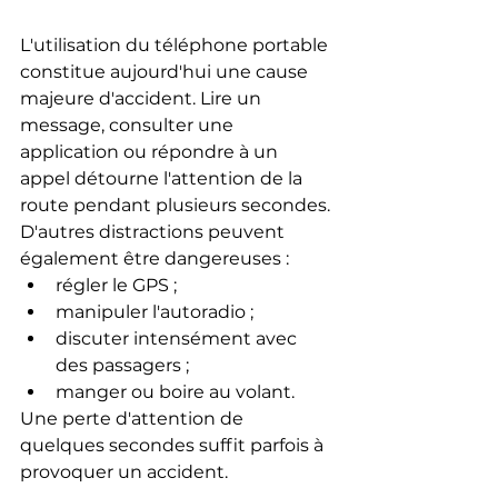
L'utilisation du téléphone portable 
constitue aujourd'hui une cause 
majeure d'accident. Lire un 
message, consulter une 
application ou répondre à un 
appel détourne l'attention de la 
route pendant plusieurs secondes.
D'autres distractions peuvent 
également être dangereuses :
régler le GPS ;
manipuler l'autoradio ;
discuter intensément avec 
des passagers ;
manger ou boire au volant.
Une perte d'attention de 
quelques secondes suffit parfois à 
provoquer un accident.