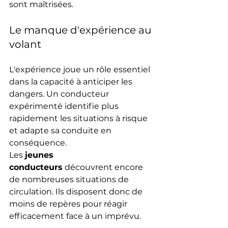
sont maîtrisées.
Le manque d'expérience au 
volant
L'expérience joue un rôle essentiel 
dans la capacité à anticiper les 
dangers. Un conducteur 
expérimenté identifie plus 
rapidement les situations à risque 
et adapte sa conduite en 
conséquence.
Les 
jeunes 
conducteurs
 découvrent encore 
de nombreuses situations de 
circulation. Ils disposent donc de 
moins de repères pour réagir 
efficacement face à un imprévu.