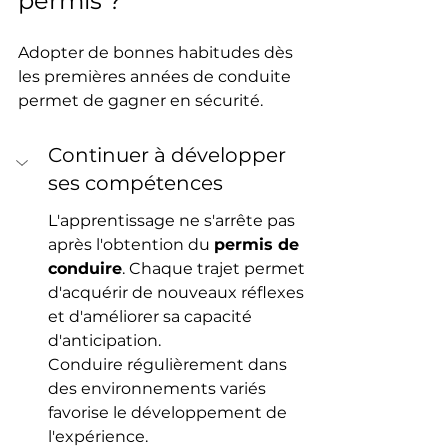
permis ?
Adopter de bonnes habitudes dès 
les premières années de conduite 
permet de gagner en sécurité.
Continuer à développer 
ses compétences
L'apprentissage ne s'arrête pas 
après l'obtention du 
permis de 
conduire
. Chaque trajet permet 
d'acquérir de nouveaux réflexes 
et d'améliorer sa capacité 
d'anticipation.
Conduire régulièrement dans 
des environnements variés 
favorise le développement de 
l'expérience.